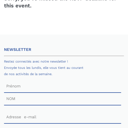
this event.
NEWSLETTER
Restez connectés avec notre newsletter !
Envoyée tous les lundis, elle vous tient au courant
de nos activités de la semaine.