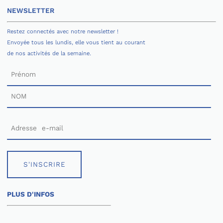
NEWSLETTER
Restez connectés avec notre newsletter !
Envoyée tous les lundis, elle vous tient au courant
de nos activités de la semaine.
S'INSCRIRE
PLUS D'INFOS