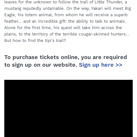
leaves for the unknown to follow the trail of Little Thunder, a
mustang reputedly untamable. On the way, Yakari will meet Big
Eagle, his totem animal, from whom he will receive a superb
feather... and an incredible gift: the ability to talk to animals.
Alone for the first time, his quest will take him across the
plains, to the territory of the terrible cougar-skinned hunters...
But how to find the tipi's trail?
To purchase tickets online, you are required
to sign up on our website.
Sign up here >>