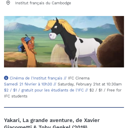
Institut français du Cambodge
Cinéma de l'Institut français //
IFC Cinema
Samedi 21 février à 10h30 //
Saturday, February 21st at 10:30am
$2 / $1 / gratuit pour les étudiants de l'IFC //
$2 / $1 / Free for
IFC students
Yakari, La grande aventure, de Xavier
Giacometti & Toby Genkel (2019)