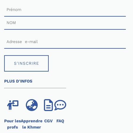
S'INSCRIRE
PLUS D'INFOS
Pour les
Apprendre
CGV
FAQ
profs
le Khmer