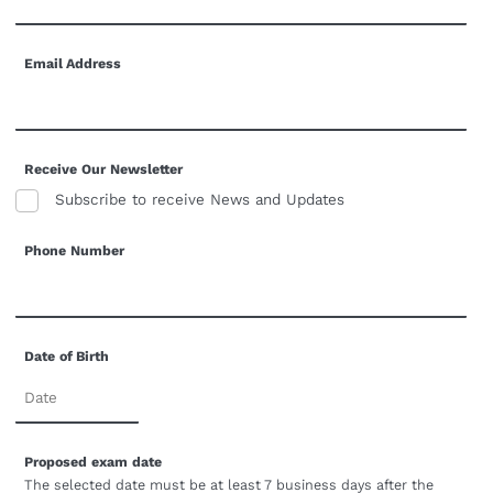
Email Address
Receive Our Newsletter
Subscribe to receive News and Updates
Phone Number
Date of Birth
Proposed exam date
The selected date must be at least 7 business days after the