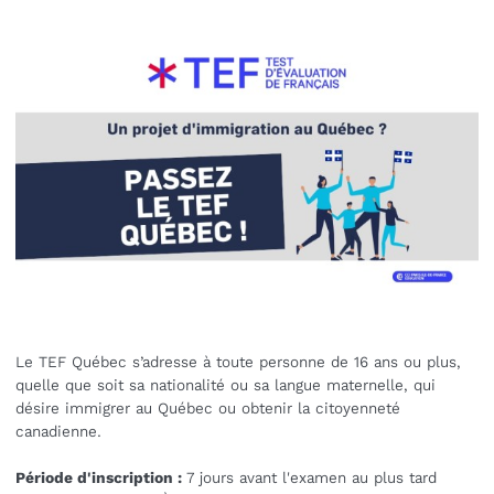
Le TEF Québec s’adresse à toute personne de 16 ans ou plus,
quelle que soit sa nationalité ou sa langue maternelle, qui
désire immigrer au Québec ou obtenir la citoyenneté
canadienne.
Période d'inscription :
7 jours avant l'examen au plus tard