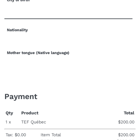
Nationality
Mother tongue (Native language)
Payment
Qty
Product
Total
1 x
TEF Québec
$200.00
Tax: $0.00
Item Total
$200.00