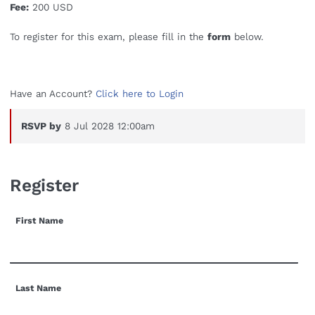
Fee:
200 USD
To register for this exam, please fill in the
form
below.
Have an Account?
Click here to Login
RSVP by
8 Jul 2028 12:00am
Register
First Name
Last Name