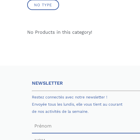
NO TYPE
No Products in this category!
NEWSLETTER
Restez connectés avec notre newsletter !
Envoyée tous les lundis, elle vous tient au courant
de nos activités de la semaine.