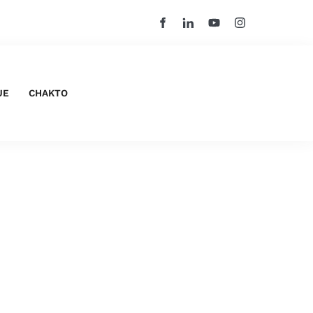
UE
CHAKTO