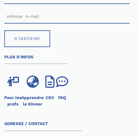
S'INSCRIRE
PLUS D'INFOS
Pour les
Apprendre
CGV
FAQ
profs
le Khmer
ADRESSE / CONTACT