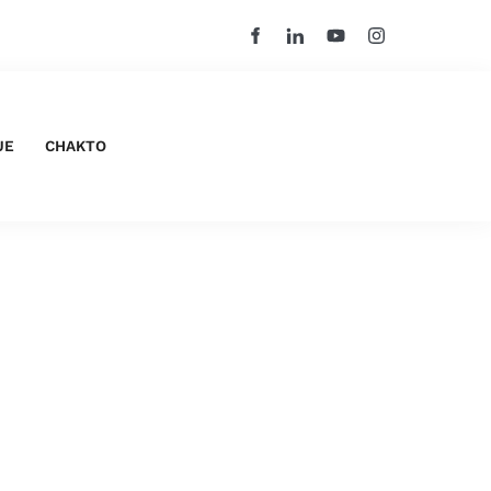
UE
CHAKTO