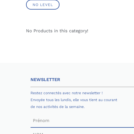
NO LEVEL
No Products in this category!
NEWSLETTER
Restez connectés avec notre newsletter !
Envoyée tous les lundis, elle vous tient au courant
de nos activités de la semaine.