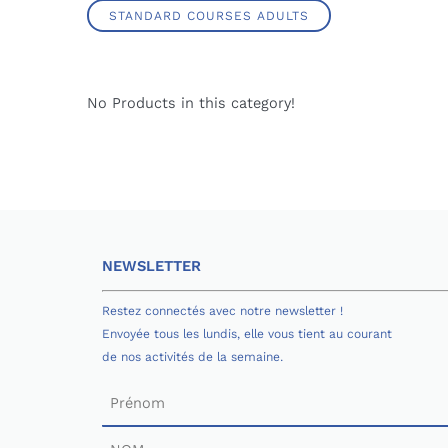
STANDARD COURSES ADULTS
No Products in this category!
NEWSLETTER
Restez connectés avec notre newsletter !
Envoyée tous les lundis, elle vous tient au courant
de nos activités de la semaine.