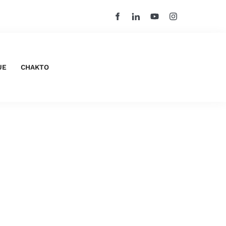
UE
CHAKTO