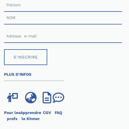
S'INSCRIRE
PLUS D'INFOS
Pour les
Apprendre
CGV
FAQ
profs
le Khmer