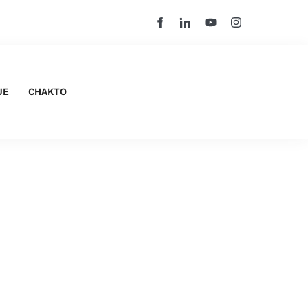
UE
CHAKTO