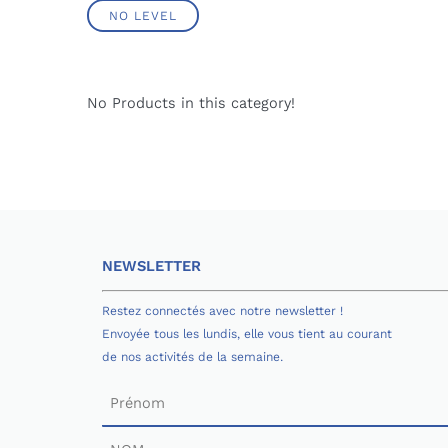
NO LEVEL
No Products in this category!
NEWSLETTER
Restez connectés avec notre newsletter !
Envoyée tous les lundis, elle vous tient au courant
de nos activités de la semaine.