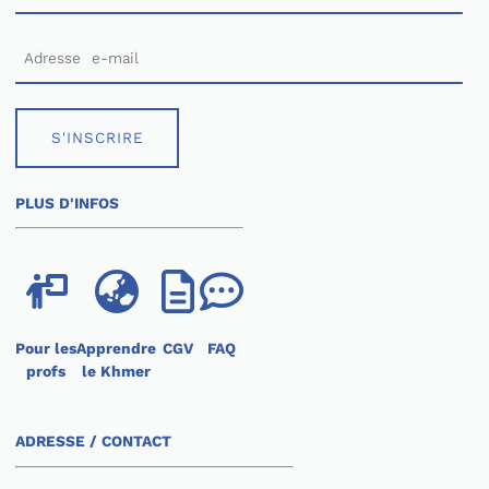
S'INSCRIRE
PLUS D'INFOS
Pour les
Apprendre
CGV
FAQ
profs
le Khmer
ADRESSE / CONTACT