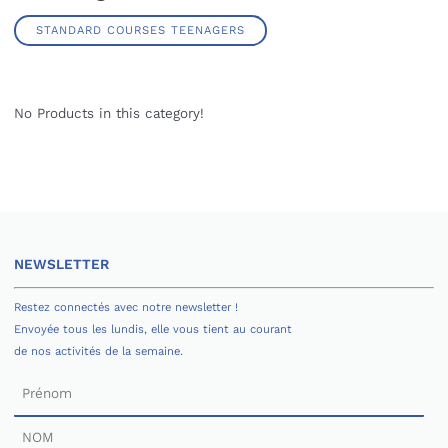
STANDARD COURSES TEENAGERS
No Products in this category!
NEWSLETTER
Restez connectés avec notre newsletter !
Envoyée tous les lundis, elle vous tient au courant
de nos activités de la semaine.