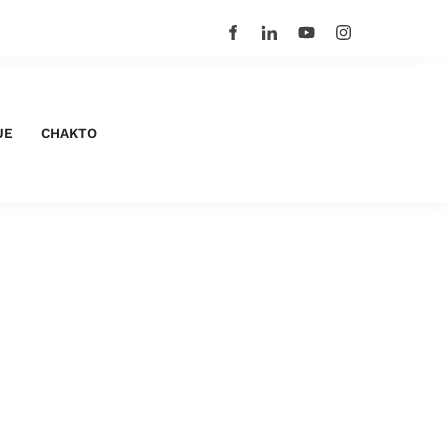
UE
CHAKTO