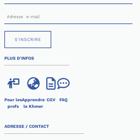
S'INSCRIRE
PLUS D'INFOS
Pour les
Apprendre
CGV
FAQ
profs
le Khmer
ADRESSE / CONTACT