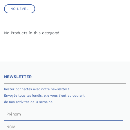
NO LEVEL
No Products in this category!
NEWSLETTER
Restez connectés avec notre newsletter !
Envoyée tous les lundis, elle vous tient au courant
de nos activités de la semaine.