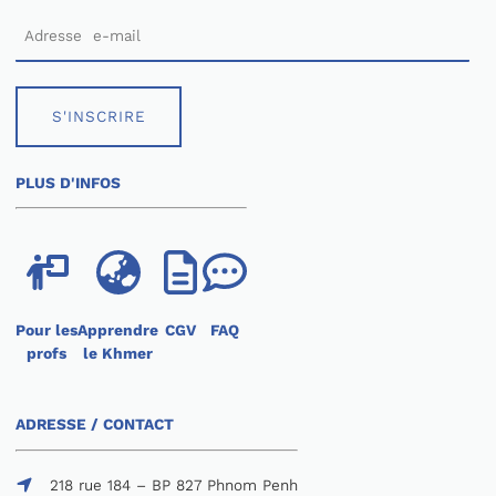
S'INSCRIRE
PLUS D'INFOS
Pour les
Apprendre
CGV
FAQ
profs
le Khmer
ADRESSE / CONTACT
218 rue 184 – BP 827 Phnom Penh