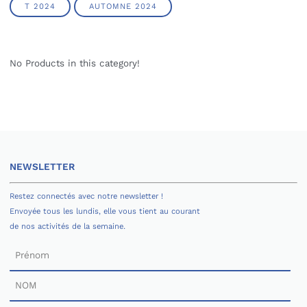
T 2024
AUTOMNE 2024
No Products in this category!
NEWSLETTER
Restez connectés avec notre newsletter !
Envoyée tous les lundis, elle vous tient au courant
de nos activités de la semaine.