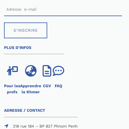
S'INSCRIRE
PLUS D'INFOS
Pour les
Apprendre
CGV
FAQ
profs
le Khmer
ADRESSE / CONTACT
218 rue 184 – BP 827 Phnom Penh