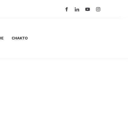
UE
CHAKTO