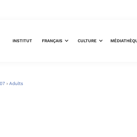
INSTITUT
FRANÇAIS
CULTURE
MÉDIATHÈQ
07
›
Adults