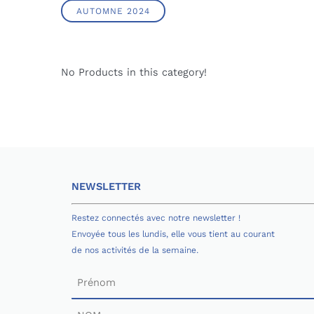
AUTOMNE 2024
No Products in this category!
NEWSLETTER
Restez connectés avec notre newsletter !
Envoyée tous les lundis, elle vous tient au courant
de nos activités de la semaine.