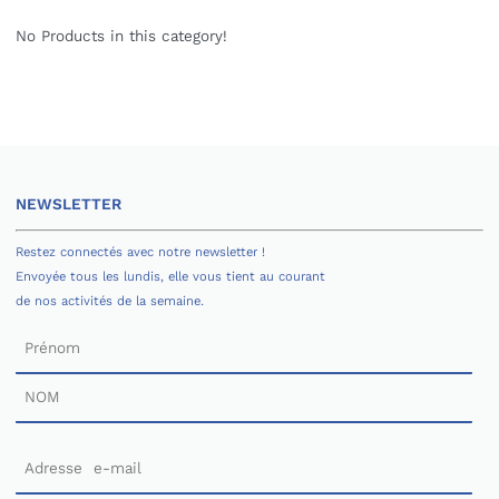
No Products in this category!
NEWSLETTER
Restez connectés avec notre newsletter !
Envoyée tous les lundis, elle vous tient au courant
de nos activités de la semaine.