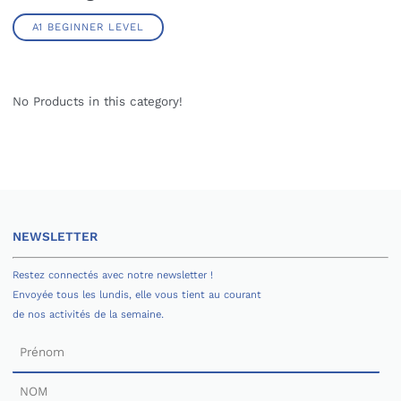
A1 BEGINNER LEVEL
No Products in this category!
NEWSLETTER
Restez connectés avec notre newsletter !
Envoyée tous les lundis, elle vous tient au courant
de nos activités de la semaine.