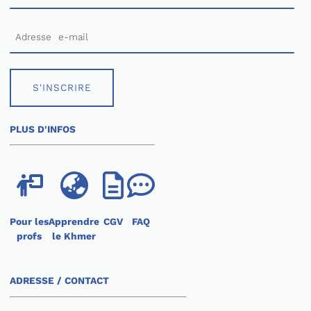
S'INSCRIRE
PLUS D'INFOS
Pour les
Apprendre
CGV
FAQ
profs
le Khmer
ADRESSE / CONTACT