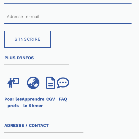
S'INSCRIRE
PLUS D'INFOS
Pour les
Apprendre
CGV
FAQ
profs
le Khmer
ADRESSE / CONTACT