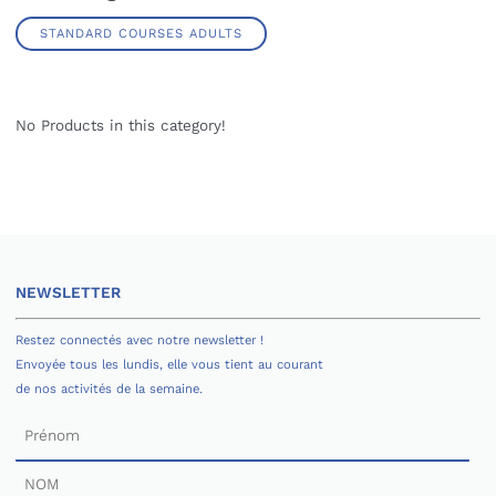
STANDARD COURSES ADULTS
No Products in this category!
NEWSLETTER
Restez connectés avec notre newsletter !
Envoyée tous les lundis, elle vous tient au courant
de nos activités de la semaine.