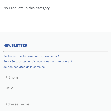
No Products in this category!
NEWSLETTER
Restez connectés avec notre newsletter !
Envoyée tous les lundis, elle vous tient au courant
de nos activités de la semaine.