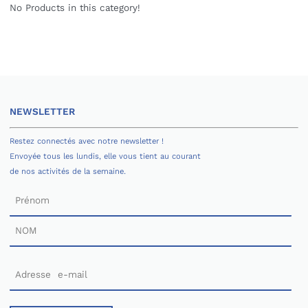
No Products in this category!
NEWSLETTER
Restez connectés avec notre newsletter !
Envoyée tous les lundis, elle vous tient au courant
de nos activités de la semaine.