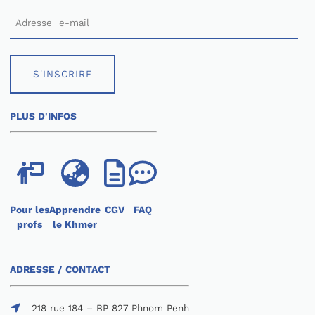
S'INSCRIRE
PLUS D'INFOS
Pour les
Apprendre
CGV
FAQ
profs
le Khmer
ADRESSE / CONTACT
218 rue 184 – BP 827 Phnom Penh