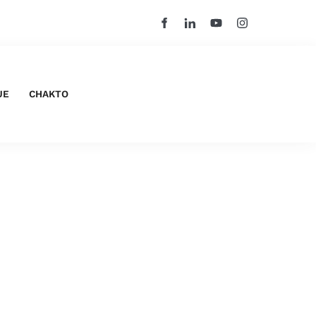
UE
CHAKTO