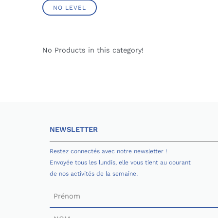
NO LEVEL
No Products in this category!
NEWSLETTER
Restez connectés avec notre newsletter !
Envoyée tous les lundis, elle vous tient au courant
de nos activités de la semaine.