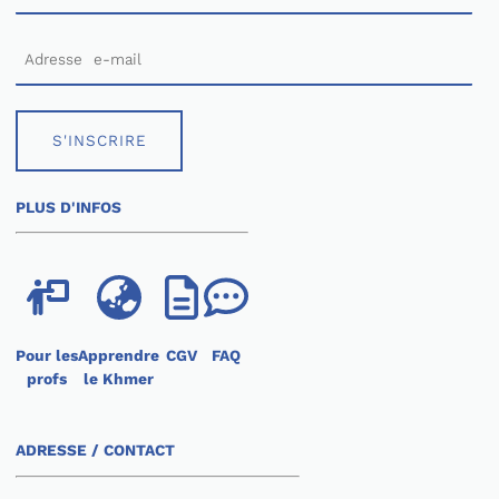
S'INSCRIRE
PLUS D'INFOS
Pour les
Apprendre
CGV
FAQ
profs
le Khmer
ADRESSE / CONTACT