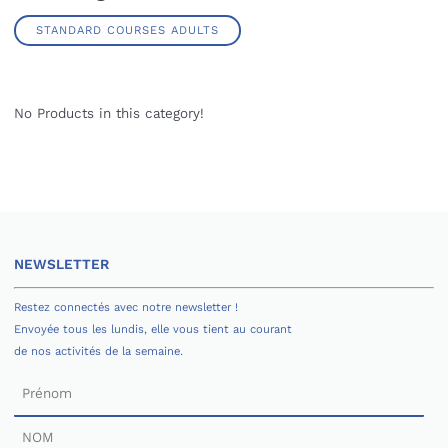
STANDARD COURSES ADULTS
No Products in this category!
NEWSLETTER
Restez connectés avec notre newsletter !
Envoyée tous les lundis, elle vous tient au courant
de nos activités de la semaine.