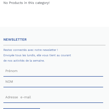
No Products in this category!
NEWSLETTER
Restez connectés avec notre newsletter !
Envoyée tous les lundis, elle vous tient au courant
de nos activités de la semaine.