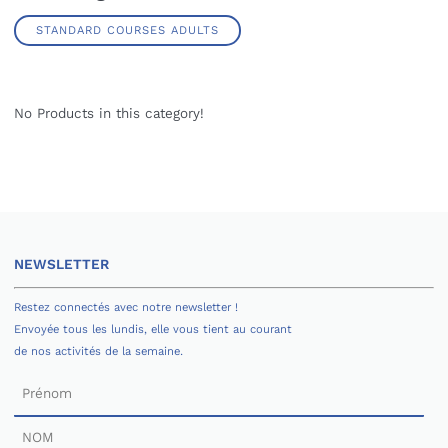
STANDARD COURSES ADULTS
No Products in this category!
NEWSLETTER
Restez connectés avec notre newsletter !
Envoyée tous les lundis, elle vous tient au courant
de nos activités de la semaine.