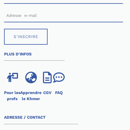
S'INSCRIRE
PLUS D'INFOS
Pour les
Apprendre
CGV
FAQ
profs
le Khmer
ADRESSE / CONTACT