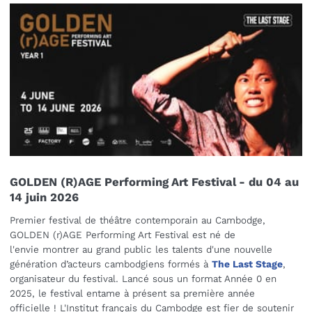
GOLDEN (R)AGE Performing Art Festival - du 04 au
14 juin 2026
Premier festival de théâtre contemporain au Cambodge,
GOLDEN (r)AGE Performing Art Festival est né de
l'envie montrer au grand public les talents d'une nouvelle
génération d’acteurs cambodgiens formés à
The Last Stage
,
organisateur du festival. Lancé sous un format Année 0 en
2025, le festival entame à présent sa première année
officielle ! L'Institut français du Cambodge est fier de soutenir