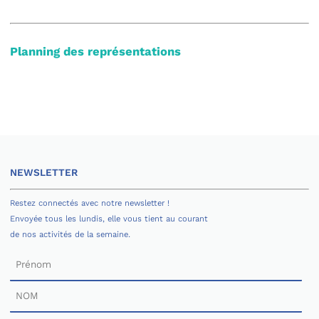
Planning des représentations
NEWSLETTER
Restez connectés avec notre newsletter !
Envoyée tous les lundis, elle vous tient au courant
de nos activités de la semaine.