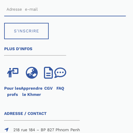
S'INSCRIRE
PLUS D'INFOS
Pour les
Apprendre
CGV
FAQ
profs
le Khmer
ADRESSE / CONTACT
218 rue 184 – BP 827 Phnom Penh