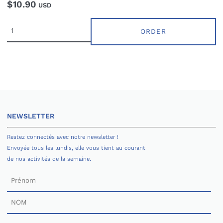
$10.90
USD
ORDER
NEWSLETTER
Restez connectés avec notre newsletter !
Envoyée tous les lundis, elle vous tient au courant
de nos activités de la semaine.