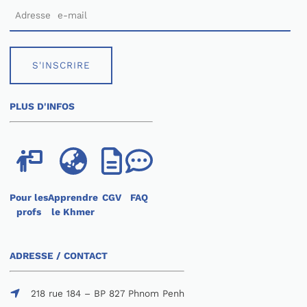
S'INSCRIRE
PLUS D'INFOS
Pour les
Apprendre
CGV
FAQ
profs
le Khmer
ADRESSE / CONTACT
218 rue 184 – BP 827 Phnom Penh