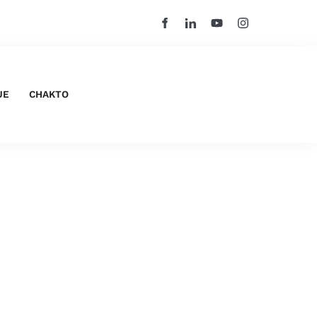
UE
CHAKTO