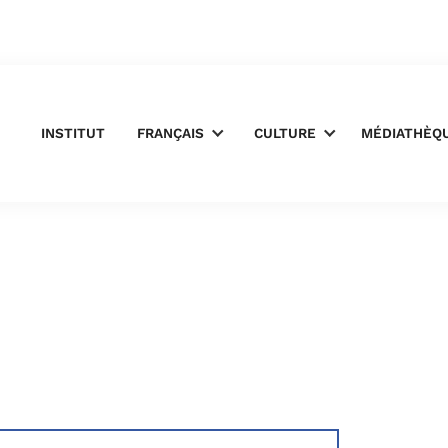
INSTITUT
FRANÇAIS
CULTURE
MÉDIATHÈQ