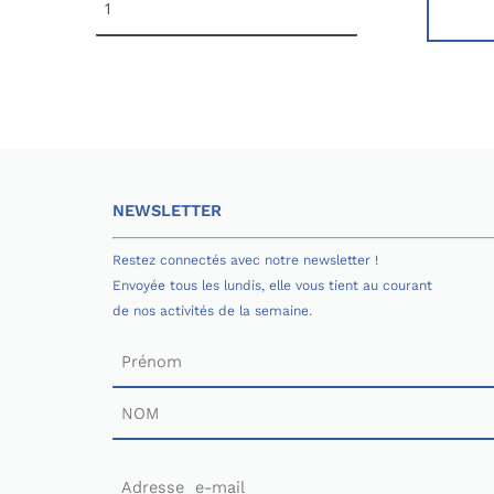
NEWSLETTER
Restez connectés avec notre newsletter !
Envoyée tous les lundis, elle vous tient au courant
de nos activités de la semaine.