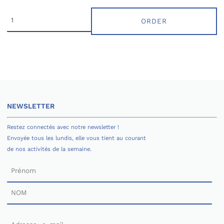
ORDER
NEWSLETTER
Restez connectés avec notre newsletter !
Envoyée tous les lundis, elle vous tient au courant
de nos activités de la semaine.