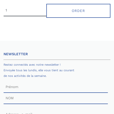
ORDER
NEWSLETTER
Restez connectés avec notre newsletter !
Envoyée tous les lundis, elle vous tient au courant
de nos activités de la semaine.