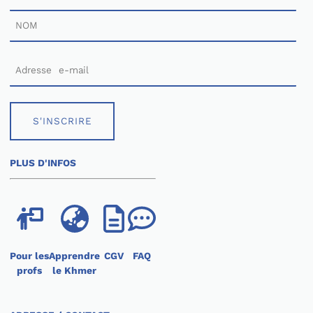
S'INSCRIRE
PLUS D'INFOS
Pour les
Apprendre
CGV
FAQ
profs
le Khmer