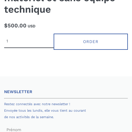
technique
$500.00
USD
ORDER
NEWSLETTER
Restez connectés avec notre newsletter !
Envoyée tous les lundis, elle vous tient au courant
de nos activités de la semaine.