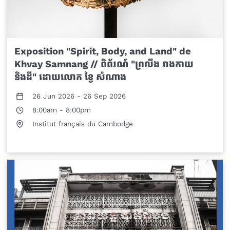
Exposition "Spirit, Body, and Land" de
Khvay Samnang // ពិព័រណ៍ "ព្រលឹង រាងកាយ
និងដី" ដោយលោក ខ្វៃ សំណាង
26 Jun 2026
-
26 Sep 2026
8:00am
-
8:00pm
Institut français du Cambodge